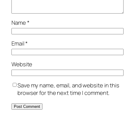
Name
*
Email
*
Website
Save my name, email, and website in this
browser for the next time I comment.