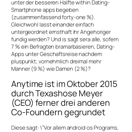
unter der besseren Halfte within Dating-
Smartphone apps begeben
(zusammenfassend forty-one %).
Gleichwohl lasst einander einfach
untergeordnet ernsthaft ihr Angehoriger
fundig werden? Und is sagt sera alle, sofern
7 % ein Befragten bramarbasieren, Dating-
Apps unter Geschaftsreise nachdem
pluspunkt; vornehmlich dreimal mehr
Manner (9 %) wie Damen (2 %)?
Anytime ist im Oktober 2015
durch Texashose Meyer
(CEO) ferner drei anderen
Co-Foundern gegrundet
Diese sagt: \”Vor allem android os Programs,