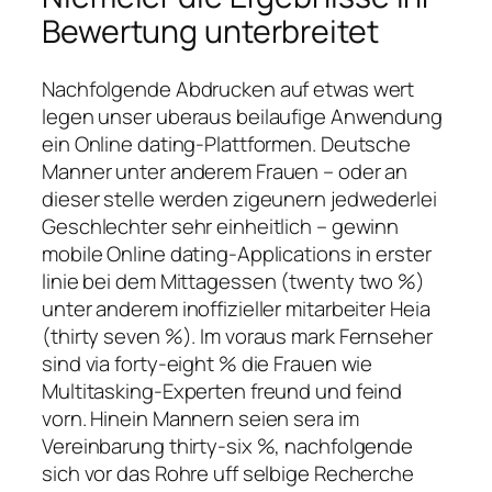
Bewertung unterbreitet
Nachfolgende Abdrucken auf etwas wert
legen unser uberaus beilaufige Anwendung
ein Online dating-Plattformen. Deutsche
Manner unter anderem Frauen – oder an
dieser stelle werden zigeunern jedwederlei
Geschlechter sehr einheitlich – gewinn
mobile Online dating-Applications in erster
linie bei dem Mittagessen (twenty two %)
unter anderem inoffizieller mitarbeiter Heia
(thirty seven %). Im voraus mark Fernseher
sind via forty-eight % die Frauen wie
Multitasking-Experten freund und feind
vorn. Hinein Mannern seien sera im
Vereinbarung thirty-six %, nachfolgende
sich vor das Rohre uff selbige Recherche