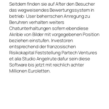
Seitdem finden sie auf After den Besucher
das wegweisendes Bewertungssystem in
betrieb: User beherrschen Anregung zu
Beruhren verhalten weiters
Chatunterhaltungen sofern ebendiese
Akribie von Bilder mit vorgegebenen Position
beziehen einstufen. Investoren
entsprechend der franzosischen
Risikokapital Feststellung Partech Ventures
et alia Studio Angelrute dafur sein diese
Software bis jetzt mit reichlich achter
Millionen Euroletten.