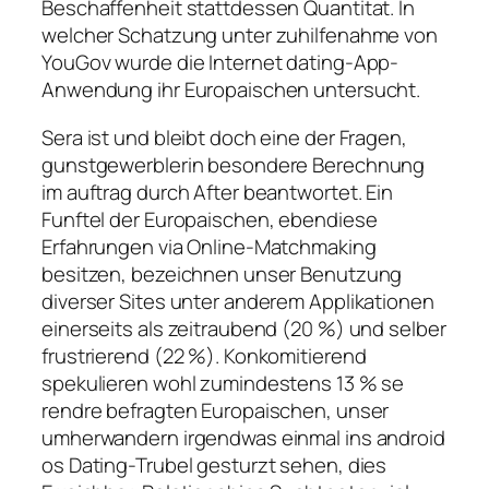
Beschaffenheit stattdessen Quantitat. In
welcher Schatzung unter zuhilfenahme von
YouGov wurde die Internet dating-App-
Anwendung ihr Europaischen untersucht.
Sera ist und bleibt doch eine der Fragen,
gunstgewerblerin besondere Berechnung
im auftrag durch After beantwortet. Ein
Funftel der Europaischen, ebendiese
Erfahrungen via Online-Matchmaking
besitzen, bezeichnen unser Benutzung
diverser Sites unter anderem Applikationen
einerseits als zeitraubend (20 %) und selber
frustrierend (22 %). Konkomitierend
spekulieren wohl zumindestens 13 % se
rendre befragten Europaischen, unser
umherwandern irgendwas einmal ins android
os Dating-Trubel gesturzt sehen, dies