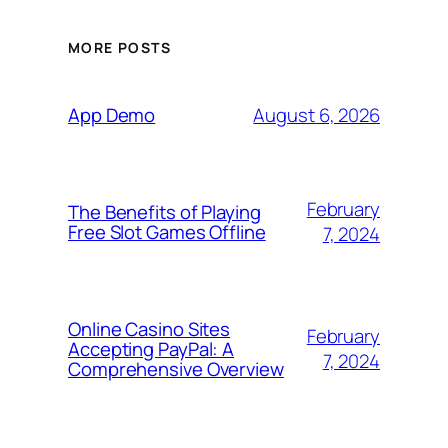
MORE POSTS
August 6, 2026
App Demo
February
The Benefits of Playing
Free Slot Games Offline
7, 2024
Online Casino Sites
February
Accepting PayPal: A
7, 2024
Comprehensive Overview