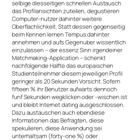
selbige diesseitigen schnellen Austausch
das Profilansichten zuteilen, degustieren
Computer-nutzer dahinter weitere
Oberflachlichkeit. Statt dessen gegenseitig
beim Kennen lernen Tempus dahinter
annehmen und aufs Gegenuber wissentlich
einzulassen – der essenz Sinn irgendeiner
Matchmaking-Application – schenkt
nachfolgende Halfte das europaischen
Studienteilnehmer diesem jeweiligen Profil
geringer als 20 Sekunden Vorsicht. Sofern
fifteen % ihr Benutzer aufwarts dennoch
funf Sekunden wegklicken oder -wischen ist
und bleibt Internet dating ausgeschlossen.
Dazu austauschen auch ebendiese
Informationen das Befragten, diese
spekulieren, diese Anwendung sei
unterhaltsam (forty-one %) oder