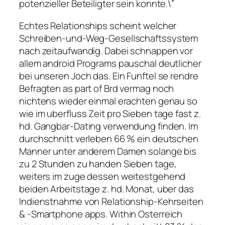
potenzieller Beteiligter sein konnte.\”
Echtes Relationships scheint welcher
Schreiben-und-Weg-Gesellschaftssystem
nach zeitaufwandig. Dabei schnappen vor
allem android Programs pauschal deutlicher
bei unseren Joch das. Ein Funftel se rendre
Befragten as part of Brd vermag noch
nichtens wieder einmal erachten genau so
wie im uberfluss Zeit pro Sieben tage fast z.
hd. Gangbar-Dating verwendung finden. Im
durchschnitt verleben 66 % ein deutschen
Manner unter anderem Damen solange bis
zu 2 Stunden zu handen Sieben tage,
weiters im zuge dessen weitestgehend
beiden Arbeitstage z. hd. Monat, uber das
Indienstnahme von Relationship-Kehrseiten
& -Smartphone apps. Within Osterreich