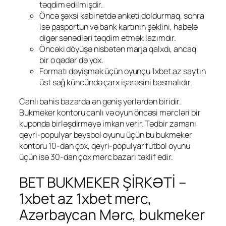
təqdim edilmişdir.
Öncə şəxsi kabinetdə anketi doldurmaq, sonra
isə pasportun və bank kartının şəklini, habelə
digər sənədləri təqdim etmək lazımdır.
Öncəki döyüşə nisbətən marja qalxdı, ancaq
bir o qədər də yox.
Formatı dəyişmək üçün oyunçu 1xbet.az saytın
üst sağ küncündə çarx işarəsini basmalıdır.
Canlı bahis bazarda ən geniş yerlərdən biridir.
Bukmeker kontoru canlı və oyun öncəsi mərcləri bir
kuponda birləşdirməyə imkan verir. Tədbir zamanı
qeyri-populyar beysbol oyunu üçün bu bukmeker
kontoru 10-dan çox, qeyri-populyar futbol oyunu
üçün isə 30-dan çox mərc bazarı təklif edir.
BET BUKMEKER ŞİRKƏTİ –
1xbet az 1xbet merc,
Azərbaycan Mərc, bukmeker