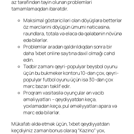
az tərəfindən təyin olunan problemləri
tamamlamaqdan ibarətdir.
Maksimal göstəriciləri olan döyüşlərə betterlər
öz mərclərini döyüşün ümumi nəticəsinə,
raundlara, totala və eləcə də qələbənin növünə
edə bilərlər.
Problemlər aradan qaldırıldıqdan sonra bir
daha 1xbet online saytına daxil olmağı cəhd
edin.
Tədbir zamanı qeyri-populyar beysbol oyunu
üçün bu bukmeker kontoru 10-dan çox, qeyri-
populyar futbol oyunu üçün isə 30-dan çox
mərc bazarı təklif edir.
Proqram vasitəsilə oyunçular ən vacib
əməliyyatları – qeydiyyatdan keçə,
yoxlamadan keçə, pul əməliyyatları apara və
mərc edə bilərlər.
Mükafatı əldə etmək üçün, 1xbet qeydiyyatdan
keçdiyiniz zaman bonus olaraq “Kazino” yox,