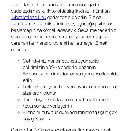
təsdiqlənməsi mexanizmini mümkün qədər
sadələşdirmişik. İlk tərəfdaşlıq linkinizi mümkün
1xbet İstinad Link
qədər tez əldə edin. Biz öz
təcrübəmizi və biliklərimizi paylaşacağıq, sıfırdan
başlamağınıza kömək edəcəyik. Şəxsi meneceriniz
sizə düzgün marketinq strategiyası qurmağa və
yaranan hər hansı problemi həll etməyə kömək
edəcək.
Gətirdiyiniz hər bir oyunçu üçün xalis
gəlirimizin 40%-ə qədərini qazanın
Birbaşa serverimizdən ən yaxşı məhsullar əldə
edin
Linkinizlə keçmiş hər yeni oyunçu daimi olaraq
sizə təyin olunur
Tərəfdaş linkinizlə promo materiallarınızı
resursunuza yerləşdirin
Brendimizi bütün dünyada tanıtmaq üçün çox
səy göstəririk
Oyunçular üçün ən yüksək əmsallar, mərc etmək