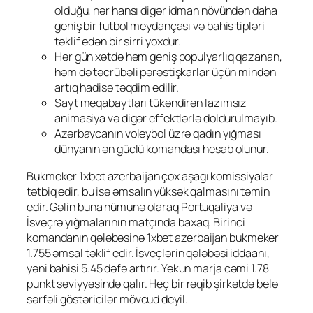
olduğu, hər hansı digər idman növündən daha
geniş bir futbol meydançası və bahis tipləri
təklif edən bir sirri yoxdur.
Hər gün xətdə həm geniş populyarlıq qazanan,
həm də təcrübəli pərəstişkarlar üçün mindən
artıq hadisə təqdim edilir.
Sayt meqabaytları tükəndirən lazımsız
animasiya və digər effektlərlə doldurulmayıb.
Azərbaycanın voleybol üzrə qadın yığması
dünyanın ən güclü komandası hesab olunur.
Bukmeker 1xbet azerbaijan çox aşagı komissiyalar
tətbiq edir, bu isə əmsalın yüksək qalmasını təmin
edir. Gəlin buna nümunə olaraq Portuqaliya və
İsveçrə yığmalarının matçında baxaq. Birinci
komandanın qələbəsinə 1xbet azerbaijan bukmeker
1.755 əmsal təklif edir. İsveçlərin qələbəsi iddaanı,
yəni bahisi 5.45 dəfə artırır. Yekun marja cəmi 1.78
punkt səviyyəsində qalır. Heç bir rəqib şirkətdə belə
sərfəli göstəricilər mövcud deyil.