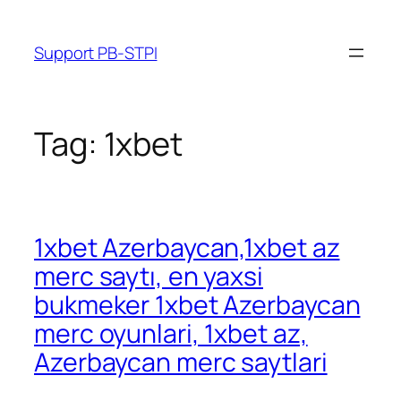
Skip
to
Support PB-STPI
content
Tag:
1xbet
1xbet Azerbaycan,1xbet az
merc saytı, en yaxsi
bukmeker 1xbet Azerbaycan
merc oyunlari, 1xbet az,
Azerbaycan merc saytlari