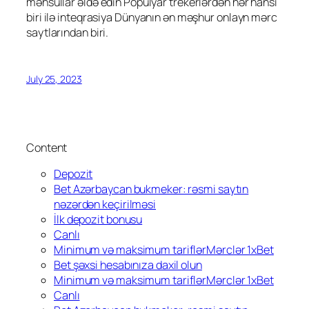
məhsullar əldə edin Populyar trekerlərdən hər hansı
biri ilə inteqrasiya Dünyanın ən məşhur onlayn mərc
saytlarından biri.
July 25, 2023
Content
Depozit
Bet Azərbaycan bukmeker: rəsmi saytın
nəzərdən keçirilməsi
İlk depozit bonusu
Canlı
Minimum və maksimum tariflərMərclər 1xBet
Bet şəxsi hesabınıza daxil olun
Minimum və maksimum tariflərMərclər 1xBet
Canlı