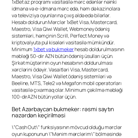
1xBet az proqramı vasitəsilə mərc edənlər nəinki
idmana və e-idmana mərc edə, həm də kazinolara
və televiziya oyunlarına çıxış əldə edə bilərlər.
Hesabı doldurun Mərclər 1xBet Visa, Mastercard,
Maestro, Visa Qiwi Wallet, Webmoney ödəniş
sistemləri, həmçinin Scrill, Perfect Money və
kriptovalyuta pul kisələri vasitəsilə mümkündür.
Minimum
1xbet və bukmeker
hesab doldurulmasının
məbləği 50-dir AZN bütün ödəniş üsulları üçün.
Şirkət müştərinin oyun hesabının doldurulması
xərclərini ödəyir. Vəsaitləri Visa, Mastercard,
Maestro, Visa Qiwi Wallet ödəniş sistemləri və
Beeline, MTS, Tele2 və Megafon mobil operatorları
vasitəsilə çıxarmaq olar. Minimum çəkilmə məbləği
100-dirAZN bütün yollar üçün.
Bet Azərbaycan bukmeker: rəsmi saytın
nəzərdən keçirilməsi
\”Cash Out\” funksiyasının mövcud olduğu mərclər
oyun kuponunun \”Mənim mərclərim\” bölməsində