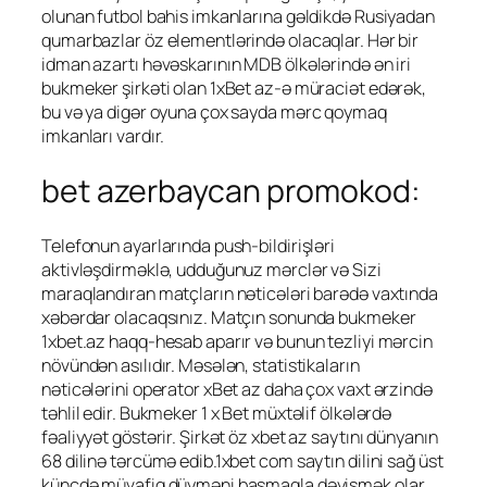
olunan futbol bahis imkanlarına gəldikdə Rusiyadan
qumarbazlar öz elementlərində olacaqlar. Hər bir
idman azartı həvəskarının MDB ölkələrində ən iri
bukmeker şirkəti olan 1xBet az-ə müraciət edərək,
bu və ya digər oyuna çox sayda mərc qoymaq
imkanları vardır.
bet azerbaycan promokod:
Telefonun ayarlarında push-bildirişləri
aktivləşdirməklə, udduğunuz mərclər və Sizi
maraqlandıran matçların nəticələri barədə vaxtında
xəbərdar olacaqsınız. Matçın sonunda bukmeker
1xbet.az haqq-hesab aparır və bunun tezliyi mərcin
növündən asılıdır. Məsələn, statistikaların
nəticələrini operator xBet az daha çox vaxt ərzində
təhlil edir. Bukmeker 1 x Bet müxtəlif ölkələrdə
fəaliyyət göstərir. Şirkət öz xbet az saytını dünyanın
68 dilinə tərcümə edib.1xbet com saytın dilini sağ üst
küncdə müvafiq düyməni basmaqla dəyişmək olar.