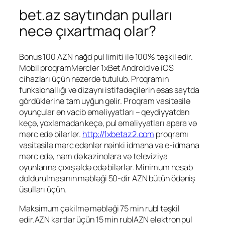
bet.az saytından pulları
necə çıxartmaq olar?
Bonus 100 AZN nağd pul limiti ilə 100% təşkil edir.
Mobil proqramMərclər 1xBet Android və iOS
cihazları üçün nəzərdə tutulub. Proqramın
funksionallığı və dizaynı istifadəçilərin əsas saytda
gördüklərinə tam uyğun gəlir. Proqram vasitəsilə
oyunçular ən vacib əməliyyatları – qeydiyyatdan
keçə, yoxlamadan keçə, pul əməliyyatları apara və
mərc edə bilərlər.
http://1xbetaz2.com
proqramı
vasitəsilə mərc edənlər nəinki idmana və e-idmana
mərc edə, həm də kazinolara və televiziya
oyunlarına çıxış əldə edə bilərlər. Minimum hesab
doldurulmasının məbləği 50-dir AZN bütün ödəniş
üsulları üçün.
Maksimum çəkilmə məbləği 75 min rubl təşkil
edir.AZN kartlar üçün 15 min rublAZN elektron pul