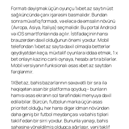
Formatı dəyişmək üçün oyunçu 1xbet.az saytın üst
sağ küncündə çarx işarəsini basmalıdır. Bundan
sonra müvafiq formadı, və eləcə də əmsalın növünü
(Avropa, Asiya, İtaliya) seçməlidir. Bu portal Android
və iOS smartfonlarında açılır. İstifadəçinin hansı
brauzerdən daxil olduğunun önəmi yoxdur. Mobil
telefondan 1xbet az sayta daxil olmaqla betterlər
qeydiyatdan keçə, müxtəlif oyunlara iddaa etmək, 1 x
bet onlayn kazino canlı oynaya, hesabı artıra bilərlər.
Mobil versiyanın funksionalı əsas xbet az saytdan
fərqlənmir.
1XBet az, bahis bazarlarının səxavətli bir sıra ilə
həqiqətən asan bir platforma qoyduq – bunların
hamısı əsas ekranın sol tərəfindəki menyuya daxil
edilə bilər. Bürcün, futbolun marka üçün əsas
prioritet olduğu, hər hansı digər idman növündən
daha geniş bir futbol meydançası və bahis tipləri
təklif edən bir sirri yoxdur. Bununla yanaşı, bahis
sahəsinə yönəldilmiş olduqca ağırlaşır, yəni təklif