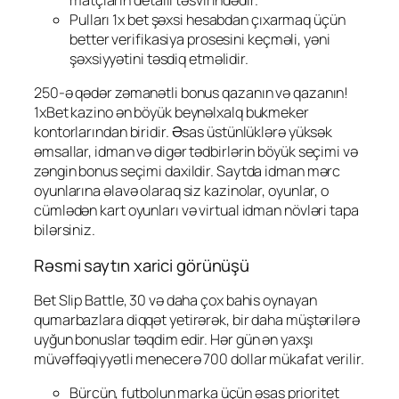
Pulları 1x bet şəxsi hesabdan çıxarmaq üçün
better verifikasiya prosesini keçməli, yəni
şəxsiyyətini təsdiq etməlidir.
250-ə qədər zəmanətli bonus qazanın və qazanın!
1xBet kazino ən böyük beynəlxalq bukmeker
kontorlarından biridir. Əsas üstünlüklərə yüksək
əmsallar, idman və digər tədbirlərin böyük seçimi və
zəngin bonus seçimi daxildir. Saytda idman mərc
oyunlarına əlavə olaraq siz kazinolar, oyunlar, o
cümlədən kart oyunları və virtual idman növləri tapa
bilərsiniz.
Rəsmi saytın xarici görünüşü
Bet Slip Battle, 30 və daha çox bahis oynayan
qumarbazlara diqqət yetirərək, bir daha müştərilərə
uyğun bonuslar təqdim edir. Hər gün ən yaxşı
müvəffəqiyyətli menecerə 700 dollar mükafat verilir.
Bürcün, futbolun marka üçün əsas prioritet