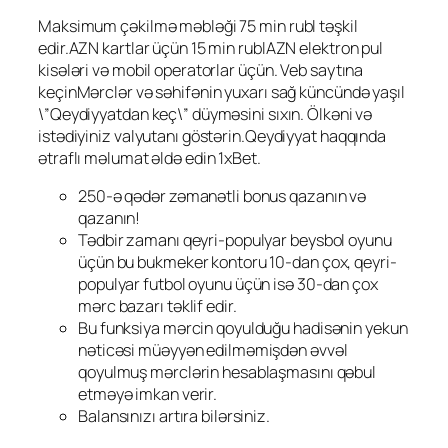
Maksimum çəkilmə məbləği 75 min rubl təşkil
edir.AZN kartlar üçün 15 min rublAZN elektron pul
kisələri və mobil operatorlar üçün. Veb saytına
keçinMərclər və səhifənin yuxarı sağ küncündə yaşıl
\”Qeydiyyatdan keç\” düyməsini sıxın. Ölkəni və
istədiyiniz valyutanı göstərin.Qeydiyyat haqqında
ətraflı məlumat əldə edin 1xBet.
250-ə qədər zəmanətli bonus qazanın və
qazanın!
Tədbir zamanı qeyri-populyar beysbol oyunu
üçün bu bukmeker kontoru 10-dan çox, qeyri-
populyar futbol oyunu üçün isə 30-dan çox
mərc bazarı təklif edir.
Bu funksiya mərcin qoyulduğu hadisənin yekun
nəticəsi müəyyən edilməmişdən əvvəl
qoyulmuş mərclərin hesablaşmasını qəbul
etməyə imkan verir.
Balansınızı artıra bilərsiniz.