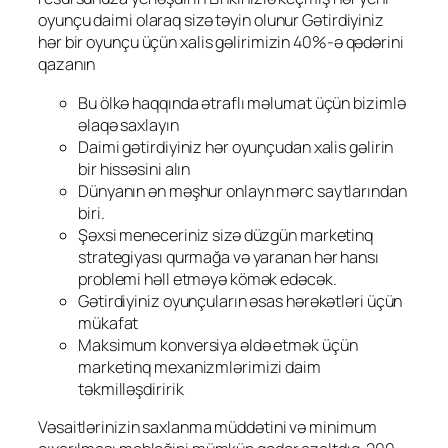
oyunçu daimi olaraq sizə təyin olunur Gətirdiyiniz
hər bir oyunçu üçün xalis gəlirimizin 40%-ə qədərini
qazanın
Bu ölkə haqqında ətraflı məlumat üçün bizimlə
əlaqə saxlayın
Daimi gətirdiyiniz hər oyunçudan xalis gəlirin
bir hissəsini alın
Dünyanın ən məşhur onlayn mərc saytlarından
biri.
Şəxsi meneceriniz sizə düzgün marketinq
strategiyası qurmağa və yaranan hər hansı
problemi həll etməyə kömək edəcək.
Gətirdiyiniz oyunçuların əsas hərəkətləri üçün
mükafat
Maksimum konversiya əldə etmək üçün
marketinq mexanizmlərimizi daim
təkmilləşdiririk
Vəsaitlərinizin saxlanma müddətini və minimum