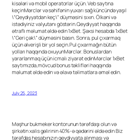
kisələri və mobil operatorlar üçün. Veb saytına
keçinMərclər və səhifənin yuxarı sağ küncündə yaşıl
\”Qeydiyyatdan keç\” düyməsini sıxın. Ölkəni və
istədiyiniz valyutanı göstərin.Qeydiyyat haqqında
ətraflı məlumat əldə edin 1xBet. Şəxsi hesabda 1xBet
\”Geri çək\” düyməsini basın. Sonra, pul çıxarmaq
üçün əlverişli bir yol seçin.Pul çıxarmağın bütün
yolları haqqında oxuyunMərclər. Bonuslardan
yararlanmaq üçün icmalı ziyarət edinMərclər 1xBet
saytımızda,mövcud bonus təklifləri haqqında
məlumat əldə edin və əlavə təlimatlara əməl edin.
July 25, 2023
Məşhur bukmeker kontorunun tərəfdaşı olun və
şirkətin xalis gəlirinin 40%-ə qədərini əldə edin Biz
tərəfdaş hesabınızın qeydiyyata alınması və