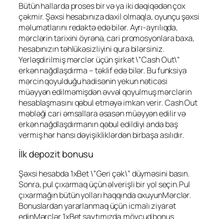
Bütün hallarda proses bir və ya iki dəqiqədən çox
çəkmir. Şəxsi hesabınıza daxil olmaqla, oyunçu şəxsi
məlumatlarını redaktə edə bilər. Ayrı-ayrılıqda,
mərclərin tarixini öyrənə, cari promosyonlara baxa,
hesabınızın təhlükəsizliyini qura bilərsiniz.
Yerləşdirilmiş mərclər üçün şirkət \”Cash Out\”
erkən nağdlaşdırma – təklif edə bilər. Bu funksiya
mərcin qoyulduğu hadisənin yekun nəticəsi
müəyyən edilməmişdən əvvəl qoyulmuş mərclərin
hesablaşmasını qəbul etməyə imkan verir. Cash Out
məbləği cari əmsallara əsasən müəyyən edilir və
erkən nağdlaşdırmanın qəbul edildiyi anda baş
vermiş hər hansı dəyişikliklərdən birbaşa asılıdır.
İlk depozit bonusu
Şəxsi hesabda 1xBet \”Geri çək\” düyməsini basın.
Sonra, pul çıxarmaq üçün əlverişli bir yol seçin.Pul
çıxarmağın bütün yolları haqqında oxuyunMərclər.
Bonuslardan yararlanmaq üçün icmalı ziyarət
edinMərclər 1xBet saytımızda,mövcud bonus