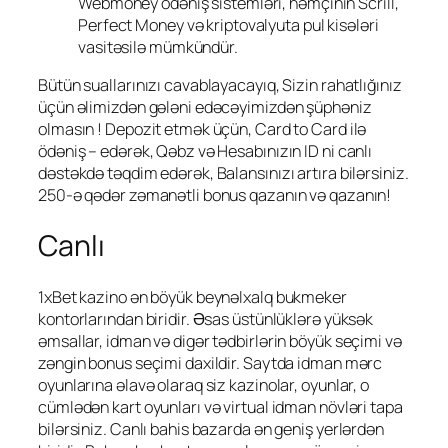
Webmoney ödəniş sistemləri, həmçinin Scrill,
Perfect Money və kriptovalyuta pul kisələri
vasitəsilə mümkündür.
Bütün suallarınızı cavablayacayıq, Sizin rahatlığınız
üçün əlimizdən gələni edəcəyimizdən şüphəniz
olmasın ! Depozit etmək üçün, Card to Card ilə
ödəniş – edərək, Qəbz və Hesabınızın ID ni canlı
dəstəkdə təqdim edərək, Balansınızı artıra bilərsiniz.
250-ə qədər zəmanətli bonus qazanın və qazanın!
Canlı
1xBet kazino ən böyük beynəlxalq bukmeker
kontorlarından biridir. Əsas üstünlüklərə yüksək
əmsallar, idman və digər tədbirlərin böyük seçimi və
zəngin bonus seçimi daxildir. Saytda idman mərc
oyunlarına əlavə olaraq siz kazinolar, oyunlar, o
cümlədən kart oyunları və virtual idman növləri tapa
bilərsiniz. Canlı bahis bazarda ən geniş yerlərdən