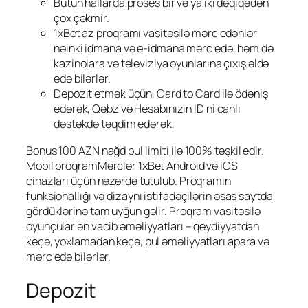
Bütün hallarda proses bir və ya iki dəqiqədən
çox çəkmir.
1xBet az proqramı vasitəsilə mərc edənlər
nəinki idmana və e-idmana mərc edə, həm də
kazinolara və televiziya oyunlarına çıxış əldə
edə bilərlər.
Depozit etmək üçün, Card to Card ilə ödəniş
edərək, Qəbz və Hesabınızın ID ni canlı
dəstəkdə təqdim edərək,
Bonus 100 AZN nağd pul limiti ilə 100% təşkil edir.
Mobil proqramMərclər 1xBet Android və iOS
cihazları üçün nəzərdə tutulub. Proqramın
funksionallığı və dizaynı istifadəçilərin əsas saytda
gördüklərinə tam uyğun gəlir. Proqram vasitəsilə
oyunçular ən vacib əməliyyatları – qeydiyyatdan
keçə, yoxlamadan keçə, pul əməliyyatları apara və
mərc edə bilərlər.
Depozit