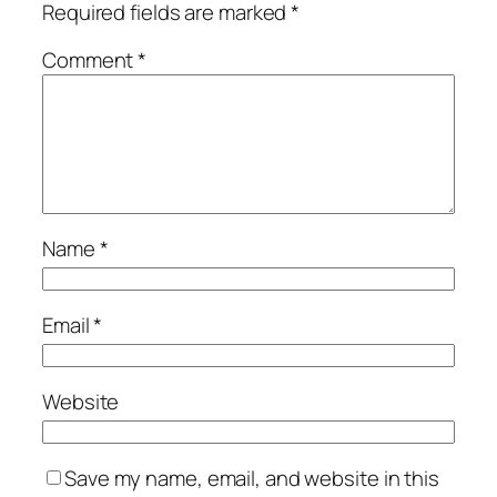
Required fields are marked
*
Comment
*
Name
*
Email
*
Website
Save my name, email, and website in this