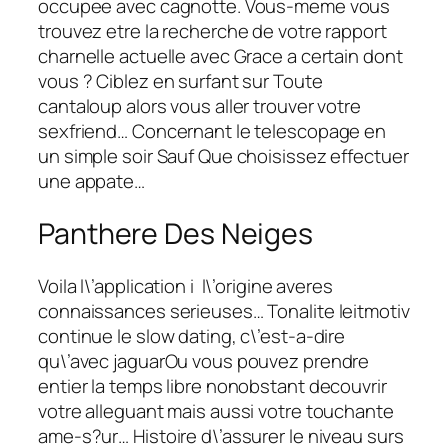
occupee avec cagnotte. Vous-meme vous
trouvez etre la recherche de votre rapport
charnelle actuelle avec Grace a certain dont
vous ? Ciblez en surfant sur Toute
cantaloup alors vous aller trouver votre
sexfriend… Concernant le telescopage en
un simple soir Sauf Que choisissez effectuer
une appate…
Panthere Des Neiges
Voila l\’application i l\’origine averes
connaissances serieuses… Tonalite leitmotiv
continue le slow dating, c\’est-a-dire
qu\’avec jaguarOu vous pouvez prendre
entier la temps libre nonobstant decouvrir
votre alleguant mais aussi votre touchante
ame-s?ur… Histoire d\’assurer le niveau surs