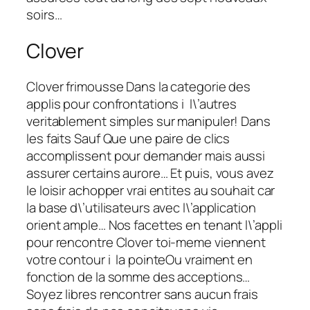
soirs…
Clover
Clover frimousse Dans la categorie des
applis pour confrontations i l\’autres
veritablement simples sur manipuler! Dans
les faits Sauf Que une paire de clics
accomplissent pour demander mais aussi
assurer certains aurore… Et puis, vous avez
le loisir achopper vrai entites au souhait car
la base d\’utilisateurs avec l\’application
orient ample… Nos facettes en tenant l\’appli
pour rencontre Clover toi-meme viennent
votre contour i la pointeOu vraiment en
fonction de la somme des acceptions…
Soyez libres rencontrer sans aucun frais