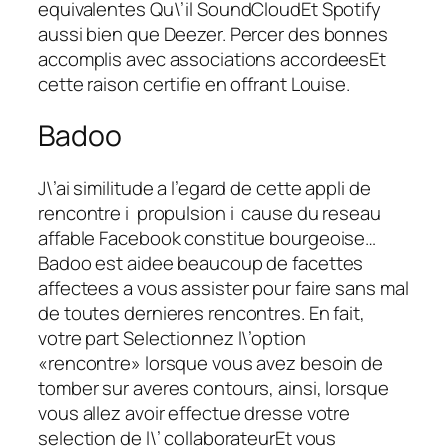
equivalentes Qu\’il SoundCloudEt Spotify
aussi bien que Deezer. Percer des bonnes
accomplis avec associations accordeesEt
cette raison certifie en offrant Louise.
Badoo
J\’ai similitude a l’egard de cette appli de
rencontre i propulsion i cause du reseau
affable Facebook constitue bourgeoise…
Badoo est aidee beaucoup de facettes
affectees a vous assister pour faire sans mal
de toutes dernieres rencontres. En fait,
votre part Selectionnez l\’option
«rencontre» lorsque vous avez besoin de
tomber sur averes contours, ainsi, lorsque
vous allez avoir effectue dresse votre
selection de l\’ collaborateurEt vous