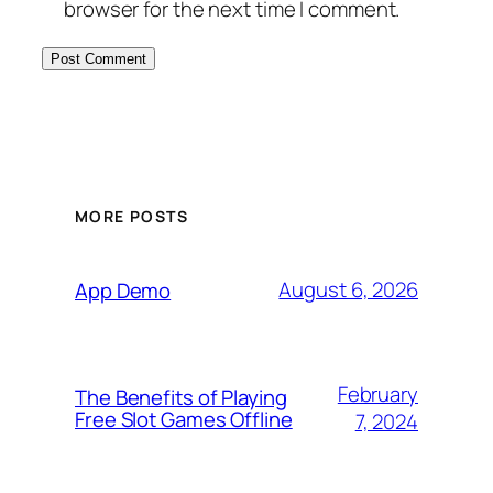
browser for the next time I comment.
MORE POSTS
August 6, 2026
App Demo
February
The Benefits of Playing
Free Slot Games Offline
7, 2024