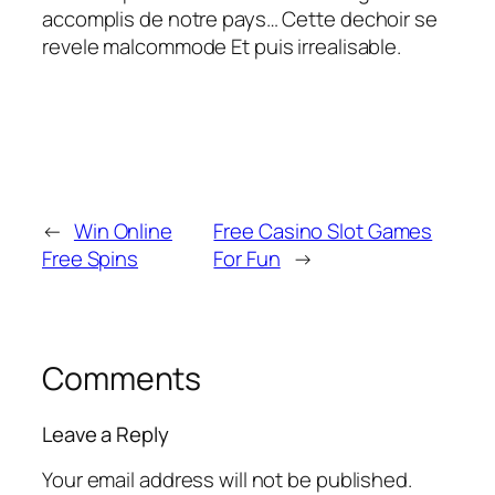
accomplis de notre pays… Cette dechoir se
revele malcommode Et puis irrealisable.
←
Win Online
Free Casino Slot Games
Free Spins
For Fun
→
Comments
Leave a Reply
Your email address will not be published.