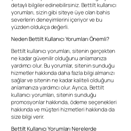
detaylı bilgiler edinebilirsiniz. Bettilt kullanıcı
yorumları, sizin gibi siteye üye olan bahis
severlerin deneyimlerini içeriyor ve bu
yüzden oldukça değerli.
Neden Bettilt Kullanıcı Yorumları Önemli?
Bettilt kullanıcı yorumları, sitenin gerçekten
ne kadar güvenilir olduğunu anlamanıza
yardımcı olur. Bu yorumlar, sitenin sunduğu
hizmetler hakkında daha fazla bilgi almanızı
sağlar ve sitenin ne kadar kaliteli olduğunu
anlamanıza yardımcı olur. Ayrıca, Bettilt
kullanıcı yorumları, sitenin sunduğu
promosyonlar hakkında, ödeme seçenekleri
hakkında ve müşteri hizmetleri hakkında da
size bilgi verir.
Bettilt Kullanıcı Yorumları Nerelerde