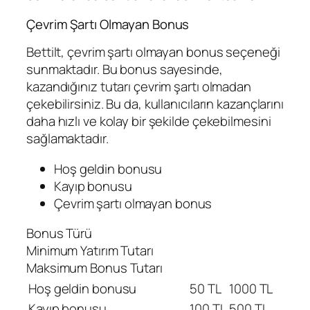
Çevrim Şartı Olmayan Bonus
Bettilt, çevrim şartı olmayan bonus seçeneği
sunmaktadır. Bu bonus sayesinde,
kazandığınız tutarı çevrim şartı olmadan
çekebilirsiniz. Bu da, kullanıcıların kazançlarını
daha hızlı ve kolay bir şekilde çekebilmesini
sağlamaktadır.
Hoş geldin bonusu
Kayıp bonusu
Çevrim şartı olmayan bonus
Bonus Türü
Minimum Yatırım Tutarı
Maksimum Bonus Tutarı
Hoş geldin bonusu
50 TL
1000 TL
Kayıp bonusu
100 TL
500 TL