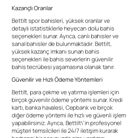
Kazançlı Oranlar
Bettilt spor bahisleri, yüksek oranlar ve
detaylı istatistiklerle heyecan dolu bahis
seçenekleri sunar. Ayrıca, canlı bahisler ve
sanal bahisler de bulunmaktadır. Bettilt,
yüksek kazanç imkanı sunan bahis
seçenekleri ile bahis severlerin güvenilir
bahis tecrübesi yaşamasına olanak tanır.
Güvenilir ve Hızlı Ödeme Yöntemleri
Bettilt, para çekme ve yatırma işlemleri için
birçok güvenilir ödeme yöntemi sunar. Kredi
kartı, banka havalesi, Cepbank ve birçok
diğer ödeme yöntemi ile hızlı ve güvenli işlem
yapabilirsiniz. Ayrıca, Bettilt\’in profesyonel
müşteri temsilcileri ile 24/7 iletişim kurarak