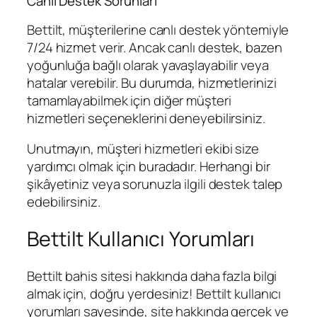
Canlı Destek Sorunları
Bettilt, müşterilerine canlı destek yöntemiyle
7/24 hizmet verir. Ancak canlı destek, bazen
yoğunluğa bağlı olarak yavaşlayabilir veya
hatalar verebilir. Bu durumda, hizmetlerinizi
tamamlayabilmek için diğer müşteri
hizmetleri seçeneklerini deneyebilirsiniz.
Unutmayın, müşteri hizmetleri ekibi size
yardımcı olmak için buradadır. Herhangi bir
şikâyetiniz veya sorunuzla ilgili destek talep
edebilirsiniz.
Bettilt Kullanıcı Yorumları
Bettilt bahis sitesi hakkında daha fazla bilgi
almak için, doğru yerdesiniz! Bettilt kullanıcı
yorumları sayesinde, site hakkında gerçek ve