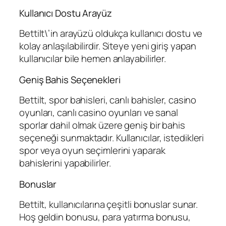
Kullanıcı Dostu Arayüz
Bettilt\’in arayüzü oldukça kullanıcı dostu ve
kolay anlaşılabilirdir. Siteye yeni giriş yapan
kullanıcılar bile hemen anlayabilirler.
Geniş Bahis Seçenekleri
Bettilt, spor bahisleri, canlı bahisler, casino
oyunları, canlı casino oyunları ve sanal
sporlar dahil olmak üzere geniş bir bahis
seçeneği sunmaktadır. Kullanıcılar, istedikleri
spor veya oyun seçimlerini yaparak
bahislerini yapabilirler.
Bonuslar
Bettilt, kullanıcılarına çeşitli bonuslar sunar.
Hoş geldin bonusu, para yatırma bonusu,