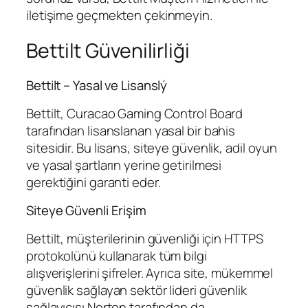
iletişime geçmekten çekinmeyin.
Bettilt Güvenilirliği
Bettilt – Yasal ve Lisanslý
Bettilt, Curacao Gaming Control Board
tarafından lisanslanan yasal bir bahis
sitesidir. Bu lisans, siteye güvenlik, adil oyun
ve yasal şartların yerine getirilmesi
gerektiğini garanti eder.
Siteye Güvenli Erişim
Bettilt, müşterilerinin güvenliği için HTTPS
protokolünü kullanarak tüm bilgi
alışverişlerini şifreler. Ayrıca site, mükemmel
güvenlik sağlayan sektör lideri güvenlik
sağlayıcısı Norton tarafından da