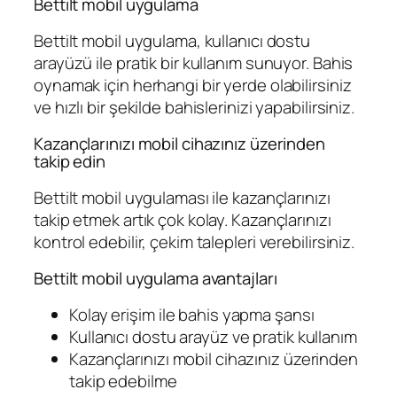
Bettilt mobil uygulama
Bettilt mobil uygulama, kullanıcı dostu
arayüzü ile pratik bir kullanım sunuyor. Bahis
oynamak için herhangi bir yerde olabilirsiniz
ve hızlı bir şekilde bahislerinizi yapabilirsiniz.
Kazançlarınızı mobil cihazınız üzerinden
takip edin
Bettilt mobil uygulaması ile kazançlarınızı
takip etmek artık çok kolay. Kazançlarınızı
kontrol edebilir, çekim talepleri verebilirsiniz.
Bettilt mobil uygulama avantajları
Kolay erişim ile bahis yapma şansı
Kullanıcı dostu arayüz ve pratik kullanım
Kazançlarınızı mobil cihazınız üzerinden
takip edebilme