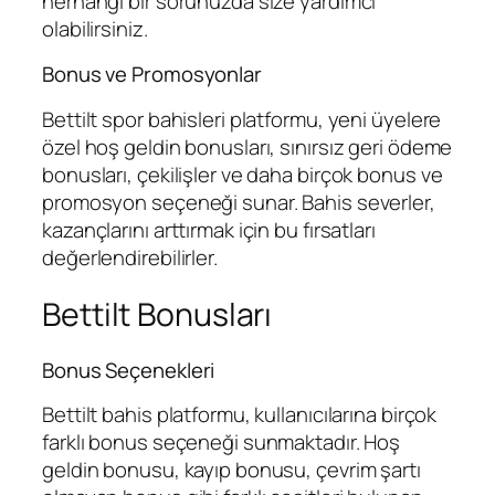
herhangi bir sorunuzda size yardımcı
olabilirsiniz.
Bonus ve Promosyonlar
Bettilt spor bahisleri platformu, yeni üyelere
özel hoş geldin bonusları, sınırsız geri ödeme
bonusları, çekilişler ve daha birçok bonus ve
promosyon seçeneği sunar. Bahis severler,
kazançlarını arttırmak için bu fırsatları
değerlendirebilirler.
Bettilt Bonusları
Bonus Seçenekleri
Bettilt bahis platformu, kullanıcılarına birçok
farklı bonus seçeneği sunmaktadır. Hoş
geldin bonusu, kayıp bonusu, çevrim şartı