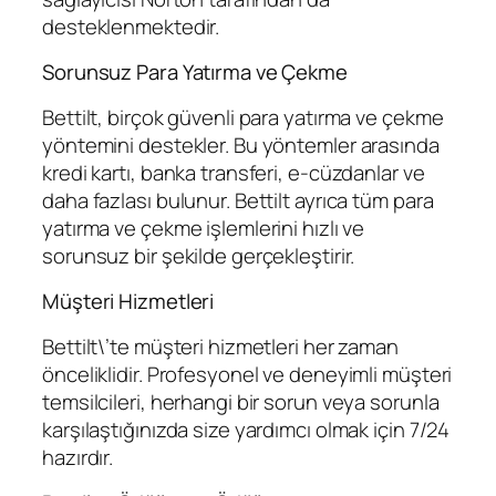
desteklenmektedir.
Sorunsuz Para Yatırma ve Çekme
Bettilt, birçok güvenli para yatırma ve çekme
yöntemini destekler. Bu yöntemler arasında
kredi kartı, banka transferi, e-cüzdanlar ve
daha fazlası bulunur. Bettilt ayrıca tüm para
yatırma ve çekme işlemlerini hızlı ve
sorunsuz bir şekilde gerçekleştirir.
Müşteri Hizmetleri
Bettilt\’te müşteri hizmetleri her zaman
önceliklidir. Profesyonel ve deneyimli müşteri
temsilcileri, herhangi bir sorun veya sorunla
karşılaştığınızda size yardımcı olmak için 7/24
hazırdır.