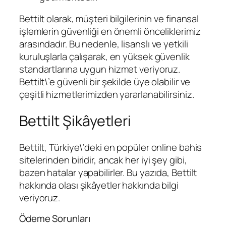
Bettilt olarak, müşteri bilgilerinin ve finansal
işlemlerin güvenliği en önemli önceliklerimiz
arasındadır. Bu nedenle, lisanslı ve yetkili
kuruluşlarla çalışarak, en yüksek güvenlik
standartlarına uygun hizmet veriyoruz.
Bettilt\’e güvenli bir şekilde üye olabilir ve
çeşitli hizmetlerimizden yararlanabilirsiniz.
Bettilt Şikâyetleri
Bettilt, Türkiye\’deki en popüler online bahis
sitelerinden biridir, ancak her iyi şey gibi,
bazen hatalar yapabilirler. Bu yazıda, Bettilt
hakkında olası şikâyetler hakkında bilgi
veriyoruz.
Ödeme Sorunları