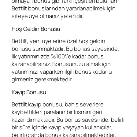
olmayan bonus gibi farklı çeşitleri bulunan
Bettilt bonuslarından yararlanabilmek için
siteye üye olmanız yeterlidir.
Hoş Geldin Bonusu
Bettilt, yeni üyelerine özel hoş geldin
bonusu sunmaktadır. Bu bonus sayesinde,
ilk yatırımınızda %100\’e kadar bonus
kazanabilirsiniz. Bonusunuzu almak için
yatırımınızı yaparken ilgili bonus kodunu
girmeniz gerekmektedir.
Kayıp Bonusu
Bettilt kayıp bonusu, bahis severlere
kaybettikleri paraların bir kısmını geri
kazandırmaktadır. Bu bonus sayesinde, belirli
bir süre içinde kayıp yaşayan kullanıcılar,
belirli oranda bonus kazanabilmektedirler.